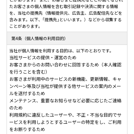
たお客さまの個人情報を含む取引記録や決済に関する情報
を、当社の提携先（情報提供元、広告主、広告配信先などを
含みます。以下、｢提携先｣といいます。）などから収集する
ことがあります。
第4条（個人情報の利用目的）
当社が個人情報を利用する目的は、以下のとおりです。
当社サービスの提供・運営のため
お客さまからのお問い合わせに回答するため（本人確認
を行うことを含む）
お客さまが利用中のサービスの新機能、更新情報、キャ
ンペーン等及び当社が提供する他サービスの案内のメー
ルを送付するため
メンテナンス、重要なお知らせなど必要に応じたご連絡
のため
利用規約に違反したユーザーや、不正・不当な目的でサ
ービスを利用しようとするユーザーの特定をし、ご利用
をお断りするため