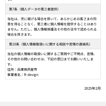
第7条（個人データの第三者提供）
当社は、次に掲げる場合を除いて、あらかじめお客さまの同
意を得ることなく、第三者に個人情報を提供することはあり
ません。ただし、個人情報保護法その他の法令で認められる
場合を除きます。
第10条（個人情報取扱いに関する相談や苦情の連絡先）
当社の個人情報の取扱いに関するご質問やご不明点、苦情、
その他のお問い合わせは、下記の窓口までお願いいたしま
す。
住所：兵庫県芦屋市
事業者名：R-design
2025年2月