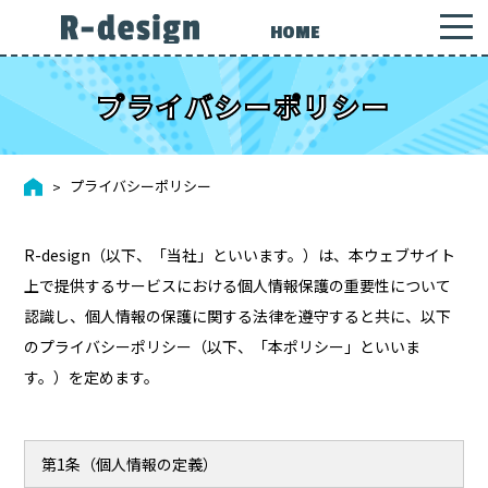
HOME
プライバシーポリシー
プライバシーポリシー
R-design（以下、「当社」といいます。）は、本ウェブサイト
上で提供するサービスにおける個人情報保護の重要性について
認識し、個人情報の保護に関する法律を遵守すると共に、以下
のプライバシーポリシー（以下、「本ポリシー」といいま
す。）を定めます。
第1条（個人情報の定義）